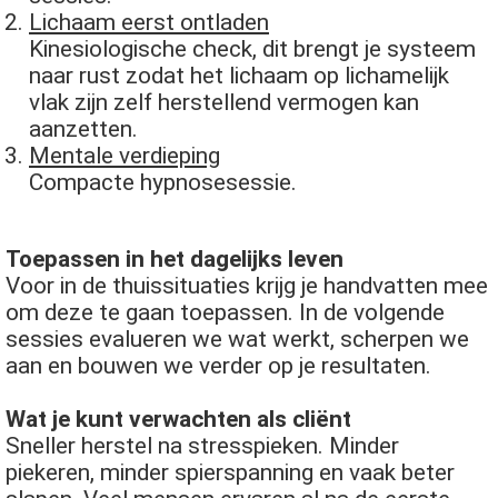
Lichaam eerst ontladen
Kinesiologische check, dit brengt je systeem
naar rust zodat het lichaam op lichamelijk
vlak zijn zelf herstellend vermogen kan
aanzetten.
Mentale verdieping
Compacte hypnosesessie.
Toepassen in het dagelijks leven
Voor in de thuissituaties krijg je handvatten mee
om deze te gaan toepassen. In de volgende
sessies evalueren we wat werkt, scherpen we
aan en bouwen we verder op je resultaten.
Wat je kunt verwachten als cliënt
Sneller herstel na stresspieken. Minder
piekeren, minder spierspanning en vaak beter