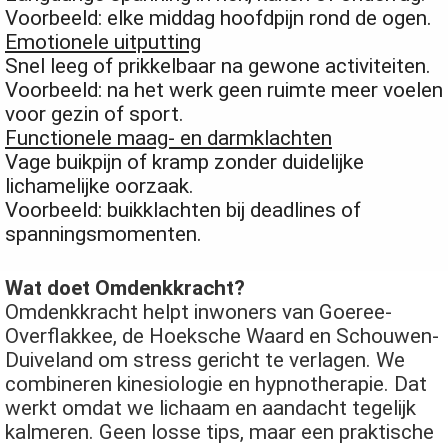
Voorbeeld: elke middag hoofdpijn rond de ogen.
Emotionele uitputting
Snel leeg of prikkelbaar na gewone activiteiten.
Voorbeeld: na het werk geen ruimte meer voelen
voor gezin of sport.
Functionele maag- en darmklachten
Vage buikpijn of kramp zonder duidelijke
lichamelijke oorzaak.
Voorbeeld: buikklachten bij deadlines of
spanningsmomenten.
Wat doet Omdenkkracht?
Omdenkkracht helpt inwoners van Goeree-
Overflakkee, de Hoeksche Waard en Schouwen-
Duiveland om stress gericht te verlagen. We
combineren kinesiologie en hypnotherapie. Dat
werkt omdat we lichaam en aandacht tegelijk
kalmeren. Geen losse tips, maar een praktische