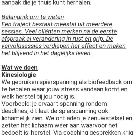
aanpak die je thuis kunt herhalen.
Belangrijk om te weten
Een traject bestaat meestal uit meerdere
sessies. Veel cliënten merken na de eerste
afspraak al verandering in rust en grip. De
vervolgsessies verdiepen het effect en maken
het blijvend in het dagelijks leven.
Wat we doen
Kinesiologie
We gebruiken spierspanning als biofeedback om
te bepalen waar jouw stress vandaan komt en
welk herstel bij jou nodig is.
Voorbeeld: je ervaart spanning rondom
deadlines, dit laat de spierspanning ook
lichamelijk zien. We ontladen je zenuwstelsel en
zetten het lichaam weer aan waarvoor het
bedoelt is; herstel. Via coaching gesprekken krijg