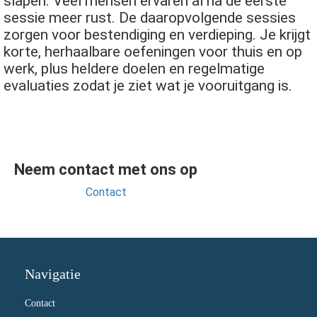
slapen. Veel mensen ervaren al na de eerste
sessie meer rust. De daaropvolgende sessies
zorgen voor bestendiging en verdieping. Je krijgt
korte, herhaalbare oefeningen voor thuis en op
werk, plus heldere doelen en regelmatige
evaluaties zodat je ziet wat je vooruitgang is.
Neem contact met ons op
Contact
Navigatie
Contact