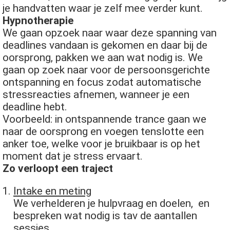
je handvatten waar je zelf mee verder kunt.
Hypnotherapie
We gaan opzoek naar waar deze spanning van
deadlines vandaan is gekomen en daar bij de
oorsprong, pakken we aan wat nodig is. We
gaan op zoek naar voor de persoonsgerichte
ontspanning en focus zodat automatische
stressreacties afnemen, wanneer je een
deadline hebt.
Voorbeeld: in ontspannende trance gaan we
naar de oorsprong en voegen tenslotte een
anker toe, welke voor je bruikbaar is op het
moment dat je stress ervaart.
Zo verloopt een traject
Intake en meting
We verhelderen je hulpvraag en doelen, en
bespreken wat nodig is tav de aantallen
sessies.