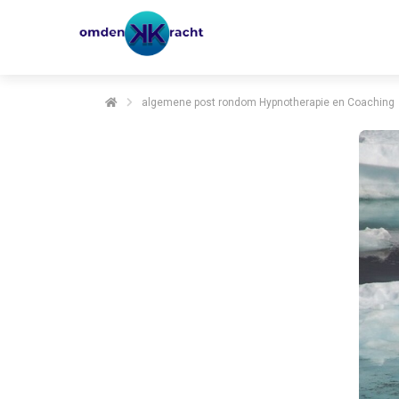
algemene post rondom Hypnotherapie en Coaching