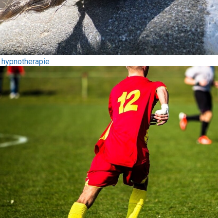
 hypnotherapie