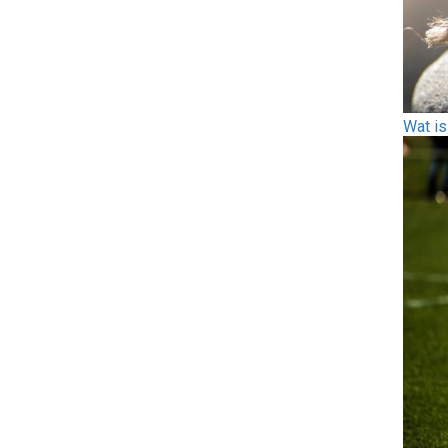
Wat is